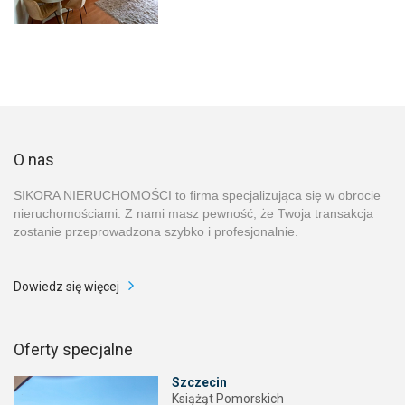
O nas
SIKORA NIERUCHOMOŚCI to firma specjalizująca się w obrocie
nieruchomościami. Z nami masz pewność, że Twoja transakcja
zostanie przeprowadzona szybko i profesjonalnie.
Dowiedz się więcej
Oferty specjalne
Szczecin
Książąt Pomorskich