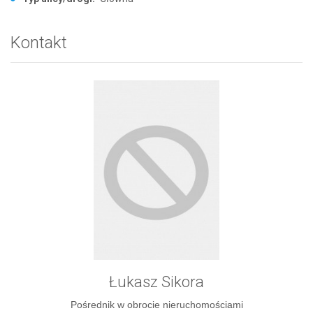
Kontakt
Łukasz Sikora
Pośrednik w obrocie nieruchomościami