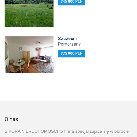
345 000 PLN
Szczecin
Pomorzany
375 900 PLN
O nas
SIKORA NIERUCHOMOŚCI to firma specjalizująca się w obrocie