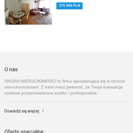
375 900 PLN
O nas
SIKORA NIERUCHOMOŚCI to firma specjalizująca się w obrocie
nieruchomościami. Z nami masz pewność, że Twoja transakcja
zostanie przeprowadzona szybko i profesjonalnie.
Dowiedz się więcej
Oferty specjalne