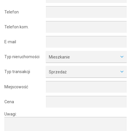
Telefon
Telefon kom.
E-mail
Typ nieruchomości
Mieszkanie
Typ transakcji
Sprzedaż
Miejscowość
Cena
Uwagi: