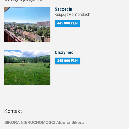
Szczecin
Książąt Pomorskich
445 000 PLN
Olszyniec
345 000 PLN
Kontakt
SIKORA NIERUCHOMOŚCI Aldona Sikora