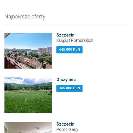
Najnowsze oferty
Szczecin
Książąt Pomorskich
445 000 PLN
Olszyniec
345 000 PLN
Szczecin
Pomorzany