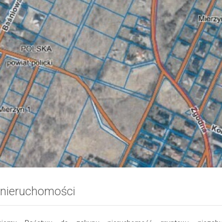
 nieruchomości