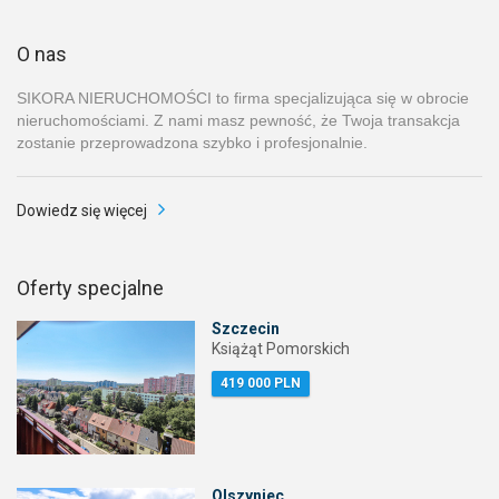
O nas
SIKORA NIERUCHOMOŚCI to firma specjalizująca się w obrocie
nieruchomościami. Z nami masz pewność, że Twoja transakcja
zostanie przeprowadzona szybko i profesjonalnie.
Dowiedz się więcej
Oferty specjalne
Szczecin
Książąt Pomorskich
419 000 PLN
Olszyniec