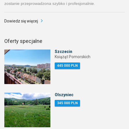
zostanie przeprowadzona szybko i profesjonalnie.
Dowiedz się więcej
Oferty specjalne
Szczecin
Książąt Pomorskich
445 000 PLN
Olszyniec
345 000 PLN