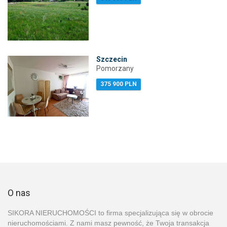
Szczecin
Pomorzany
375 900 PLN
O nas
SIKORA NIERUCHOMOŚCI to firma specjalizująca się w obrocie
nieruchomościami. Z nami masz pewność, że Twoja transakcja