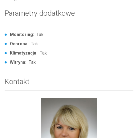
Parametry dodatkowe
Monitoring:
Tak
Ochrona:
Tak
Klimatyzacja:
Tak
Witryna:
Tak
Kontakt